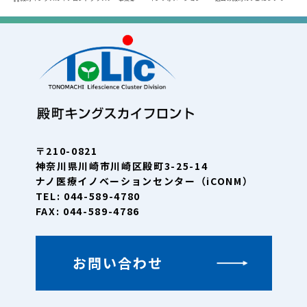
〒210-0821
神奈川県川崎市川崎区殿町3-25-14
ナノ医療イノベーションセンター（iCONM）
TEL: 044-589-4780
FAX: 044-589-4786
お問い合わせ