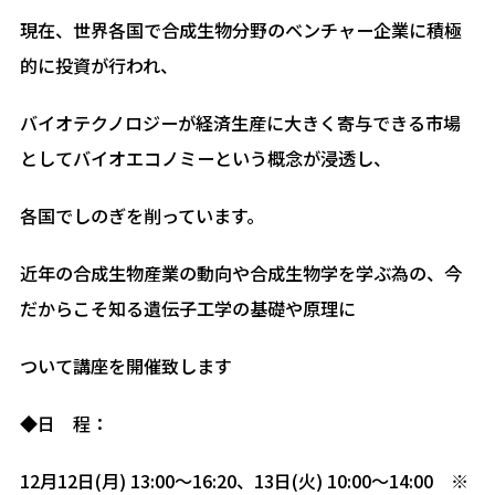
現在、世界各国で合成生物分野のベンチャー企業に積極
的に投資が行われ、
バイオテクノロジーが経済生産に大きく寄与できる市場
としてバイオエコノミーという概念が浸透し、
各国でしのぎを削っています。
近年の合成生物産業の動向や合成生物学を学ぶ為の、今
だからこそ知る遺伝子工学の基礎や原理に
ついて講座を開催致します
◆日 程：
12月12日(月) 13:00～16:20、13日(火) 10:00～14:00 ※