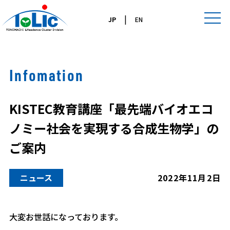
|
JP
EN
Infomation
KISTEC教育講座「最先端バイオエコ
ノミー社会を実現する合成生物学」の
ご案内
ニュース
2022年11月2日
大変お世話になっております。