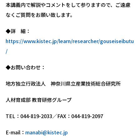
本講義内で解説やコメントをして参りますので、ご遠慮
なくご質問をお願い致します。
◆詳 細：
https://www.kistec.jp/learn/researcher/gouseiseibutu
/
◆お問い合わせ：
地方独立行政法人 神奈川県立産業技術総合研究所
人材育成部 教育研修グループ
TEL：044-819-2033／FAX：044-819-2097
E-mail：
manabi@kistec.jp