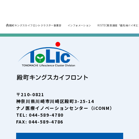
殿町キングスカイフロントクラスター事業部
インフォメーション
KISTEC教育講座「最先端バイ
〒210-0821
神奈川県川崎市川崎区殿町3-25-14
ナノ医療イノベーションセンター（iCONM）
TEL: 044-589-4780
FAX: 044-589-4786