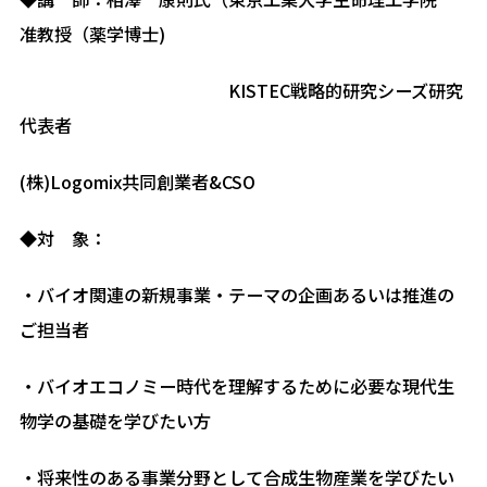
准教授（薬学博士)
KISTEC戦略的研究シーズ研究
代表者
(株)Logomix共同創業者&CSO
◆対 象：
・バイオ関連の新規事業・テーマの企画あるいは推進の
ご担当者
・バイオエコノミー時代を理解するために必要な現代生
物学の基礎を学びたい方
・将来性のある事業分野として合成生物産業を学びたい