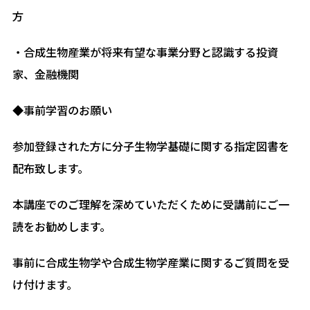
方
・合成生物産業が将来有望な事業分野と認識する投資
家、金融機関
◆事前学習のお願い
参加登録された方に分子生物学基礎に関する指定図書を
配布致します。
本講座でのご理解を深めていただくために受講前にご一
読をお勧めします。
事前に合成生物学や合成生物学産業に関するご質問を受
け付けます。