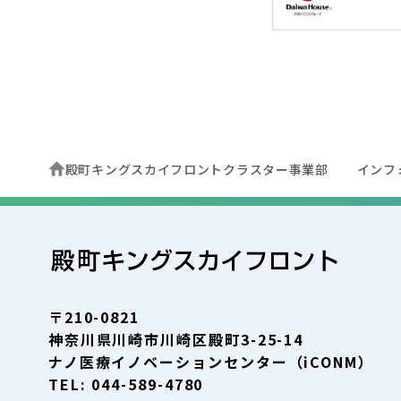
殿町キングスカイフロントクラスター事業部
インフ
〒210-0821
神奈川県川崎市川崎区殿町3-25-14
ナノ医療イノベーションセンター（iCONM）
TEL: 044-589-4780