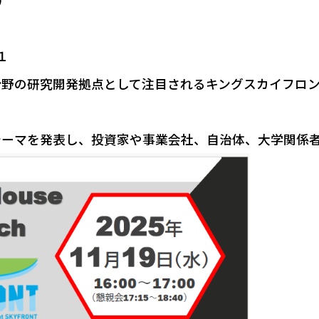
）
１
分野の研究開発拠点として注目されるキングスカイフロ
テーマを発表し、投資家や事業会社、自治体、大学関係