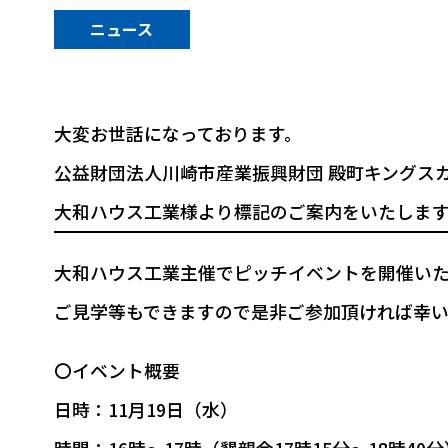
ニュース
大変お世話になっております。
公益財団法人川崎市産業振興財団 殿町キングス
大和ハウス工業様より標記のご案内をいたします
大和ハウス工業主催でピッチイベントを開催い
ご見学等もできますので是非ご参加頂ければ幸い
〇イベント概要
日時：11月19日（水）