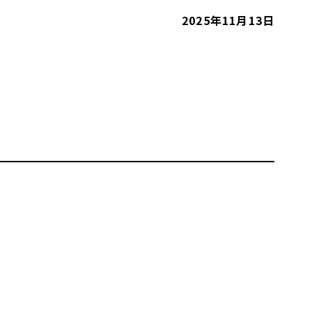
2025年11月13日