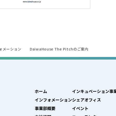
ォメーション
DaiwaHouse The Pitchのご案内
ホーム
インキュベーション事
インフォメーション
シェアオフィス
事業部概要
イベント