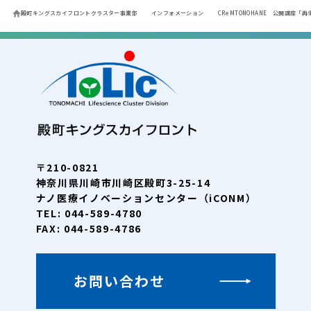
殿町キングスカイフロントクラスター事業部
インフォメーション
CReMTONOHANE 公開講座「
〒210-0821
神奈川県川崎市川崎区殿町3-25-14
ナノ医療イノベーションセンター（iCONM）
TEL: 044-589-4780
FAX: 044-589-4786
お問い合わせ