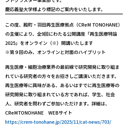
慶応義塾大学様より標記のご案内をいたします。
この度、殿町・羽田再生医療拠点（CReM TONOHANE）
の主催により、全9回にわたる公開講座「再生医療特論
2025」をオンライン（※）開講いたします
※第９回のみ、オンラインと対面のハイブリット
再生医療・細胞治療業界の最前線で研究開発に取り組ま
れている研究者の方々をお招きしご講演いただきます。
再生医療等に興味がある、あるいはすでに再生医療等の
研究開発に取り組まれている方であれば、学生、社会
人、研究者を問わずご参加いただけます。詳細は、
CReMTONOHANE WEBサイト
https://crem-tonohane.jp/2025/11/cat-news/703/