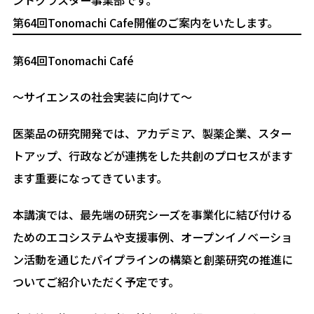
第64回Tonomachi Cafe開催のご案内をいたします。
第64回Tonomachi Café
～サイエンスの社会実装に向けて～
医薬品の研究開発では、アカデミア、製薬企業、スター
トアップ、行政などが連携をした共創のプロセスがます
ます重要になってきています。
本講演では、最先端の研究シーズを事業化に結び付ける
ためのエコシステムや支援事例、オープンイノベーショ
ン活動を通じたパイプラインの構築と創薬研究の推進に
ついてご紹介いただく予定です。