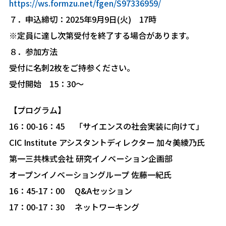
https://ws.formzu.net/fgen/S97336959/
７．申込締切：2025年9月9日(火) 17時
※定員に達し次第受付を終了する場合があります。
８．参加方法
受付に名刺2枚をご持参ください。
受付開始 15：30～
【プログラム】
16：00-16：45 「サイエンスの社会実装に向けて」
CIC Institute アシスタントディレクター 加々美綾乃氏
第一三共株式会社 研究イノベーション企画部
オープンイノベーショングループ 佐藤一紀氏
16：45-17：00 Q&Aセッション
17：00-17：30 ネットワーキング