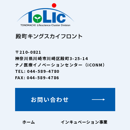
〒210-0821
神奈川県川崎市川崎区殿町3-25-14
ナノ医療イノベーションセンター（iCONM）
TEL: 044-589-4780
FAX: 044-589-4786
お問い合わせ
ホーム
インキュベーション事業