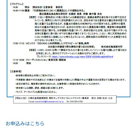
お申込みはこちら