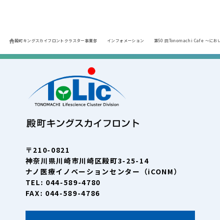
殿町キングスカイフロントクラスター事業部
インフォメーション
第50 回Tonomachi Cafe 
〒210-0821
神奈川県川崎市川崎区殿町3-25-14
ナノ医療イノベーションセンター（iCONM）
TEL: 044-589-4780
FAX: 044-589-4786