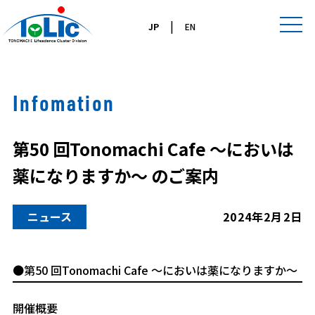
|
JP
EN
Infomation
第50 回Tonomachi Cafe 〜においは
薬になりますか〜 のご案内
ニュース
2024年2月2日
●第50 回Tonomachi Cafe 〜においは薬になりますか〜
開催概要