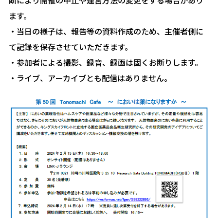
ます。
・当⽇の様⼦は、報告等の資料作成のため、主催者側に
て記録を保存させていただきます。
・参加者による撮影、録⾳、録画は固くお断りします。
・ライブ、アーカイブとも配信はありません。