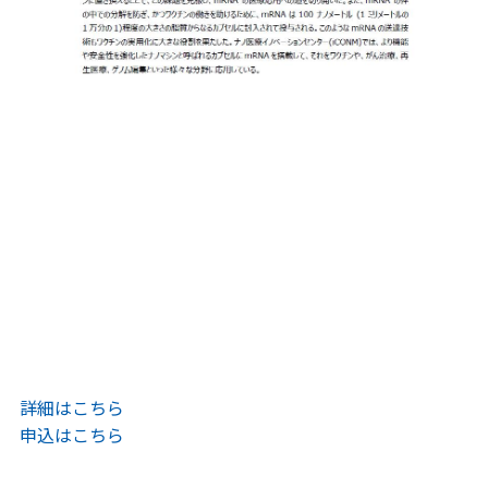
詳細はこちら
申込はこちら