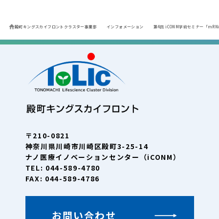
殿町キングスカイフロントクラスター事業部
インフォメーション
第4回 iCONM学術セミナー「m
〒210-0821
神奈川県川崎市川崎区殿町3-25-14
ナノ医療イノベーションセンター（iCONM）
TEL: 044-589-4780
FAX: 044-589-4786
お問い合わせ