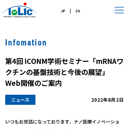
|
JP
EN
Infomation
第4回 iCONM学術セミナー「mRNAワ
クチンの基盤技術と今後の展望」
Web開催のご案内
ニュース
2022年8月2日
いつもお世話になっております、ナノ医療イノベーショ