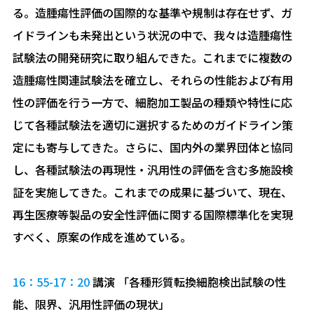
る。造腫瘍性評価の国際的な基準や規制は存在せず、ガ
イドラインも未発出という状況の中で、我々は造腫瘍性
試験法の開発研究に取り組んできた。これまでに複数の
造腫瘍性関連試験法を確立し、それらの性能および有用
性の評価を行う一方で、細胞加工製品の種類や特性に応
じて各種試験法を適切に選択するためのガイドライン策
定にも寄与してきた。さらに、国内外の業界団体と協同
し、各種試験法の再現性・汎用性の評価を含む多施設検
証を実施してきた。これまでの成果に基づいて、現在、
再生医療等製品の安全性評価に関する国際標準化を実現
すべく、原案の作成を進めている。
16：55-17：20
講演 「各種形質転換細胞検出試験の性
能、限界、汎用性評価の現状」