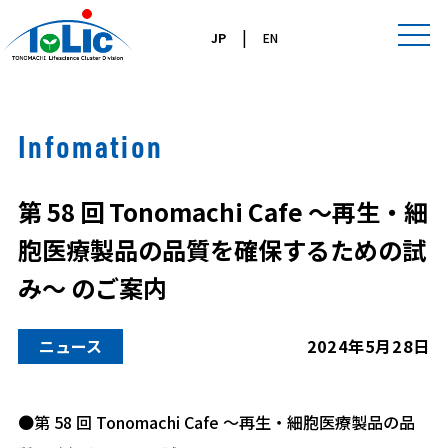
|
JP
EN
Infomation
第 58 回 Tonomachi Cafe ～再生・細
胞医療製品の品質を確保するための試
み～ のご案内
ニュース
2024年5月28日
●第 58 回 Tonomachi Cafe ～再生・細胞医療製品の品