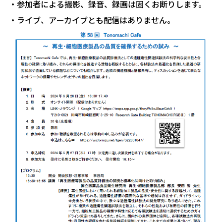
・参加者による撮影、録音、録画は固くお断りします。
・ライブ、アーカイブとも配信はありません。