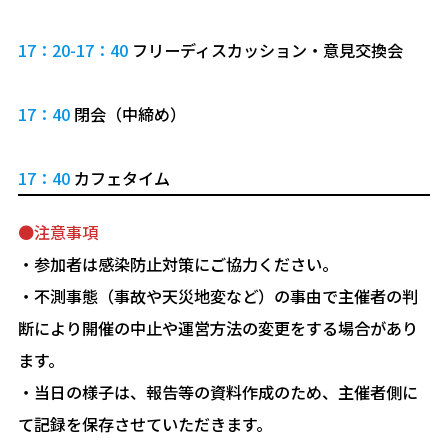
17：20-17：40
フリーディスカッション・意見交換会
17：40
閉会（中締め）
17：40
カフェタイム
●注意事項
・参加者は感染防止対策にご協力ください。
・不測事態（事故や天災地変など）の事由で主催者の判
断により開催の中止や運営方法の変更をする場合があり
ます。
・当日の様子は、報告等の資料作成のため、主催者側に
て記録を保存させていただきます。