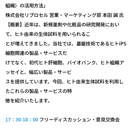
組織）の活用方法」
株式会社リプロセル 営業・マーケティング部 本田 誠 氏
【概要】近年は、新規薬剤や化粧品の研究開発におい
て、ヒト由来の生体試料を用いられるこ
とが増えてきました。当社では、基盤技術であるヒトiPS
細胞関連の製品・サービスだ
けでなく、初代ヒト肝細胞、バイオバンク、ヒト組織ア
ッセイと、幅広い製品・サービ
スを提供しています。今回、ヒト由来生体試料を利用し
たこれらの製品・サービスの特
徴を紹介いたします。
17：30-18：00
フリーディスカッション・意見交換会