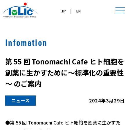
|
JP
EN
Infomation
第 55 回 Tonomachi Cafe ヒト細胞を
創薬に生かすために～標準化の重要性
～ のご案内
ニュース
2024年3月29日
●第 55 回 Tonomachi Cafe ヒト細胞を創薬に生かすた