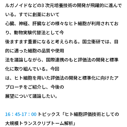
ルガノイドなどの3 次元培養技術の開発が飛躍的に進んで
いる。すでに創薬において
心臓、神経、肝臓などの様々なヒト細胞が利用されてお
り、動物実験代替法として今
後ますます重要になると考えられる。国立衛研では、目
的に適った細胞の品質や使用
法を議論しながら、国際連携のもと評価法の開発と標準
化に取り組んでいる。今回
は、ヒト細胞を用いた評価法の開発と標準化に向けたア
プローチをご紹介し、今後の
展望について議論したい。
16：45-17：00
トピックス「ヒト細胞評価技術としての
大規模トランスクリプトーム解析」