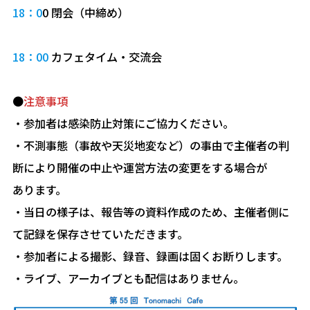
18：0
0 閉会（中締め）
18：00
カフェタイム・交流会
●
注意事項
・参加者は感染防止対策にご協力ください。
・不測事態（事故や天災地変など）の事由で主催者の判
断により開催の中止や運営方法の変更をする場合が
あります。
・当日の様子は、報告等の資料作成のため、主催者側に
て記録を保存させていただきます。
・参加者による撮影、録音、録画は固くお断りします。
・ライブ、アーカイブとも配信はありません。