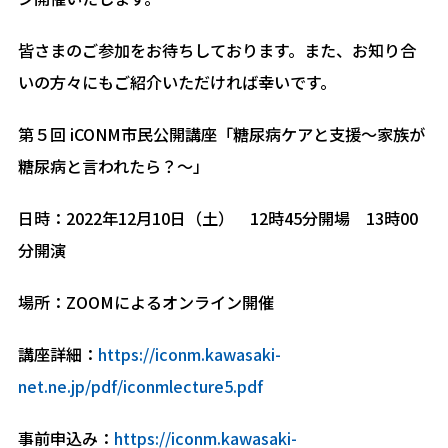
皆さまのご参加をお待ちしております。また、お知り合
いの方々にもご紹介いただければ幸いです。
第５回 iCONM市民公開講座「糖尿病ケアと支援～家族が
糖尿病と言われたら？～」
日時：2022年12月10日（土） 12時45分開場 13時00
分開演
場所：ZOOMによるオンライン開催
講座詳細：
https://iconm.kawasaki-
net.ne.jp/pdf/iconmlecture5.pdf
事前申込み：
https://iconm.kawasaki-