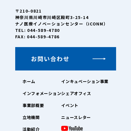
〒210-0821
神奈川県川崎市川崎区殿町3-25-14
ナノ医療イノベーションセンター（iCONM）
TEL: 044-589-4780
FAX: 044-589-4786
お問い合わせ
ホーム
インキュベーション事業
インフォメーション
シェアオフィス
事業部概要
イベント
立地機関
ニュースレター
活動紹介