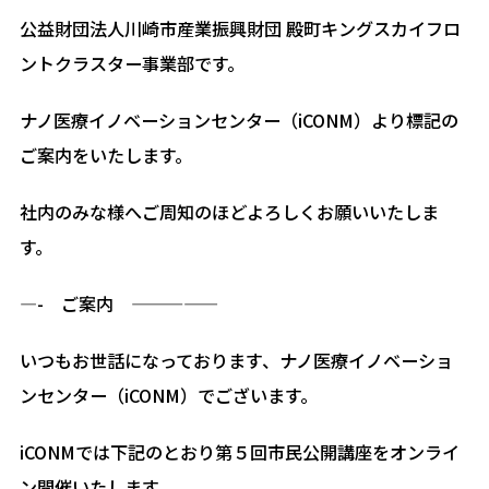
公益財団法人川崎市産業振興財団 殿町キングスカイフロ
ントクラスター事業部です。
ナノ医療イノベーションセンター（iCONM）より標記の
ご案内をいたします。
社内のみな様へご周知のほどよろしくお願いいたしま
す。
—- ご案内 —————
いつもお世話になっております、ナノ医療イノベーショ
ンセンター（iCONM）でございます。
iCONMでは下記のとおり第５回市民公開講座をオンライ
ン開催いたします。