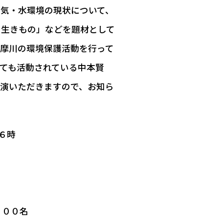
気・水環境の現状について、
る生きもの」などを題材として
摩川の環境保護活動を行って
ても活動されている中本賢
演いただきますので、お知ら
６時
１００名