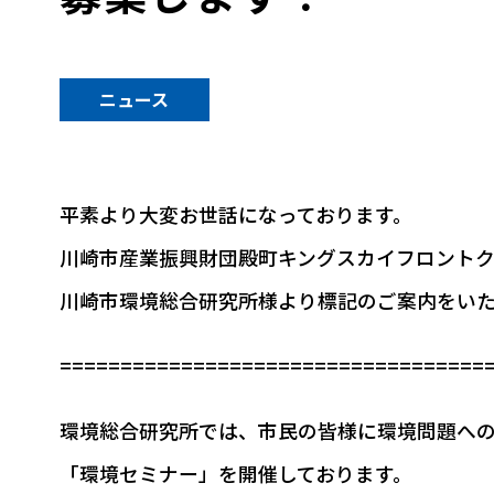
ニュース
平素より大変お世話になっております。
川崎市産業振興財団殿町キングスカイフロントク
川崎市環境総合研究所様より標記のご案内をい
===================================
環境総合研究所では、市民の皆様に環境問題へ
「環境セミナー」を開催しております。