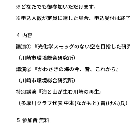
※どなたでも御参加いただけます。
※申込人数が定員に達した場合、申込受付は終了
４ 内容
講演① 『光化学スモッグのない空を目指した研
（川崎市環境総合研究所）
講演② 『かわさきの海の今、昔、これから』
（川崎市環境総合研究所）
特別講演『海と山が生む川崎の再生』
（多摩川クラブ代表 中本(なかもと) 賢(けん)氏
５ 参加費 無料