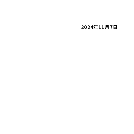
2024年11月7日