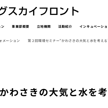
ョン
事業部概要
立地機関
活動紹介
インキュベーショ
ォメーション
第２回環境セミナー“かわさきの大気と水を考える
“かわさきの大気と水を考