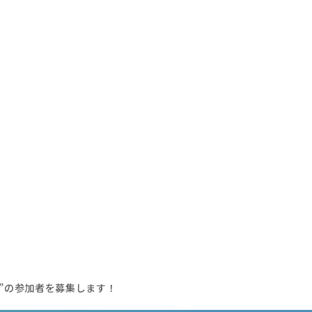
”の参加者を募集します！