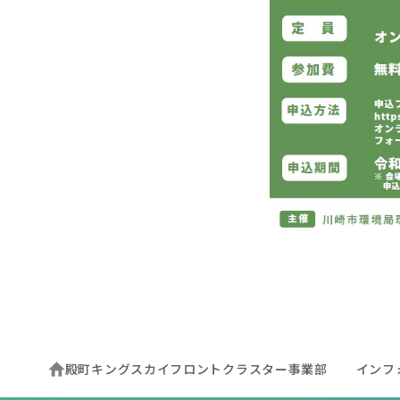
殿町キングスカイフロントクラスター事業部
インフ