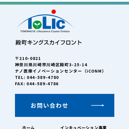
〒210-0821
神奈川県川崎市川崎区殿町3-25-14
ナノ医療イノベーションセンター（iCONM）
TEL: 044-589-4780
FAX: 044-589-4786
お問い合わせ
ホーム
インキュベーション事業