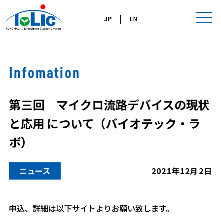
|
JP
EN
Infomation
第三回 マイクロ流路デバイスの現状
と応用 について（バイオテック・ラ
ボ）
ニュース
2021年12月2日
申込、詳細は以下サイトよりお願い致します。