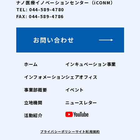
ナノ医療イノベーションセンター（iCONM）
TEL: 044-589-4780
FAX: 044-589-4786
お問い合わせ
ホーム
インキュベーション事業
インフォメーション
シェアオフィス
事業部概要
イベント
立地機関
ニュースレター
活動紹介
プライバシーポリシー
サイト利用規約