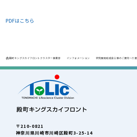
PDFはこちら
殿町キングスカイフロントクラスター事業部
インフォメーション
研究開発助成金公募のご案内～三菱
〒210-0821
神奈川県川崎市川崎区殿町3-25-14