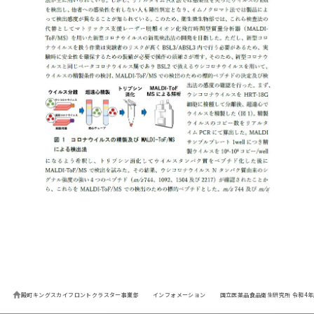
殿町キングスカイフロントクラスター事業部
インフォメーション
国立医薬品食品衛生研究所 令和4