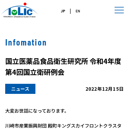
|
JP
EN
Infomation
国立医薬品食品衛生研究所 令和4年度
第4回国立衛研例会
ニュース
2022年12月15日
大変お世話になっております。
川崎市産業振興財団 殿町キングスカイフロントクラスタ