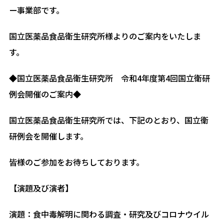
ー事業部です。
国立医薬品食品衛生研究所様よりのご案内をいたしま
す。
◆国立医薬品食品衛生研究所 令和4年度第4回国立衛研
例会開催のご案内◆
国立医薬品食品衛生研究所では、下記のとおり、国立衛
研例会を開催します。
皆様のご参加をお待ちしております。
【演題及び演者】
演題：⾷中毒解明に関わる調査・研究及びコロナウイル