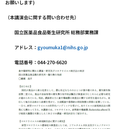
お願いします)
（本講演会に関する問い合わせ先）
国立医薬品食品衛生研究所 総務部業務課
アドレス：
gyoumuka1@nihs.go.jp
電話番号：044-270-6620