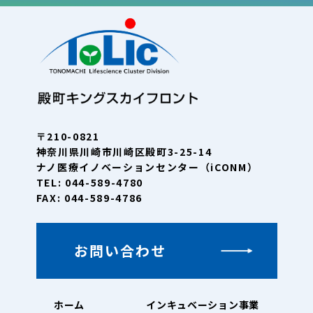
〒210-0821
神奈川県川崎市川崎区殿町3-25-14
ナノ医療イノベーションセンター（iCONM）
TEL: 044-589-4780
FAX: 044-589-4786
お問い合わせ
ホーム
インキュベーション事業