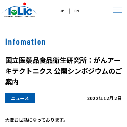
|
JP
EN
Infomation
国立医薬品食品衛生研究所：がんアー
キテクトニクス 公開シンポジウムのご
案内
ニュース
2022年12月2日
大変お世話になっております。