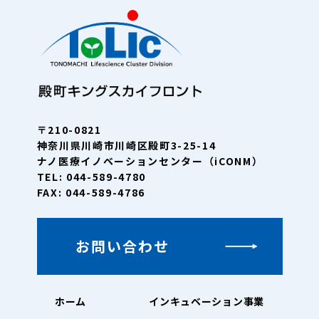
〒210-0821
神奈川県川崎市川崎区殿町3-25-14
ナノ医療イノベーションセンター（iCONM）
TEL: 044-589-4780
FAX: 044-589-4786
お問い合わせ
ホーム
インキュベーション事業