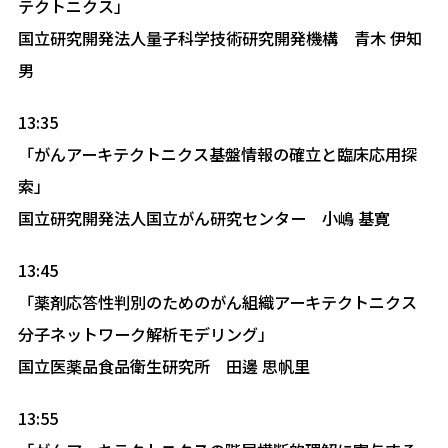
テクトニクス」
国立研究開発法人量子科学技術研究開発機構 青木 伊知
男
13:35
「がんアーキテクトニクス基盤情報の確立と臨床応用探
索」
国立研究開発法人国立がん研究センター 小嶋 基寛
13:45
「薬剤応答性判別のためのがん組織アーキテクトニクス
分子ネットワーク解析モデリング」
国立医薬品食品衛生研究所 田邊 思帆里
13:55