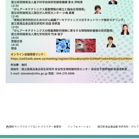
殿町キングスカイフロントクラスター事業部
インフォメーション
国立医薬品食品衛生研究所：がんア