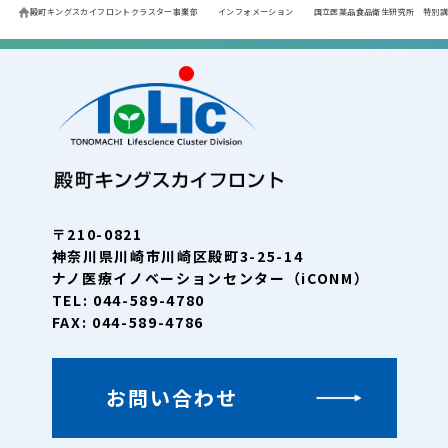
殿町キングスカイフロントクラスター事業部
インフォメーション
国立医薬品食品衛生研究所 特別講
〒210-0821
神奈川県川崎市川崎区殿町3-25-14
ナノ医療イノベーションセンター（iCONM）
TEL: 044-589-4780
FAX: 044-589-4786
お問い合わせ