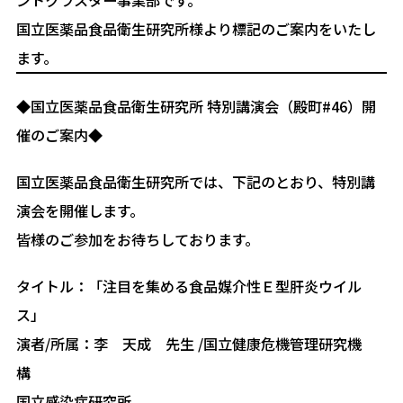
国立医薬品食品衛生研究所様より標記のご案内をいたし
ます。
◆国立医薬品食品衛生研究所 特別講演会（殿町#46）開
催のご案内◆
国立医薬品食品衛生研究所では、下記のとおり、特別講
演会を開催します。
皆様のご参加をお待ちしております。
タイトル：「注目を集める食品媒介性Ｅ型肝炎ウイル
ス」
演者/所属：李 天成 先生 /国立健康危機管理研究機
構
国立感染症研究所