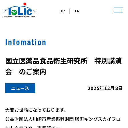
|
JP
EN
Infomation
国立医薬品食品衛生研究所 特別講演
会 のご案内
ニュース
2025年12月8日
大変お世話になっております。
公益財団法人川崎市産業振興財団 殿町キングスカイフロ
ントクラスター事業部です。