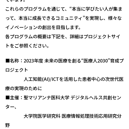
これらのプログラムを通じて、“本当に学びたい人が集ま
って、本当に成長できるコミュニティ”を実現し、様々な
イノベーションの創出を目指します。
各プログラムの概要は下記を、詳細はプロジェクトサイ
トをご参照ください。
■名称：2023年度 未来の医療を創る“医療人2030”育成プ
ロジェクト
人工知能(AI)/ICTを活用した患者中心の次世代医
療の実現のために
■主催：聖マリアンナ医科大学 デジタルヘルス共創セン
ター、
大学院医学研究科 医療情報処理技術応用研究分
野