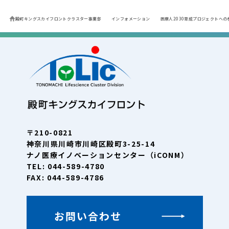
殿町キングスカイフロントクラスター事業部
インフォメーション
医療人2030育成プロジェクトへ
〒210-0821
神奈川県川崎市川崎区殿町3-25-14
ナノ医療イノベーションセンター（iCONM）
TEL: 044-589-4780
FAX: 044-589-4786
お問い合わせ