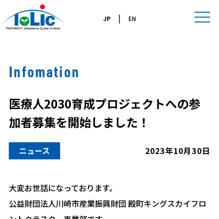
|
JP
EN
Infomation
医療人2030育成プロジェクトへの参
加者募集を開始しました！
ニュース
2023年10月30日
大変お世話になっております。
公益財団法人川崎市産業振興財団 殿町キングスカイフロ
ントクラスター事業部です。