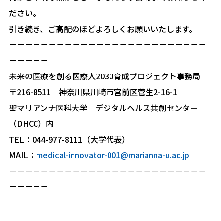
ださい。
引き続き、ご高配のほどよろしくお願いいたします。
－－－－－－－－－－－－－－－－－－－－－－－－－
－－－－－
未来の医療を創る医療人2030育成プロジェクト事務局
〒216-8511 神奈川県川崎市宮前区菅生2-16-1
聖マリアンナ医科大学 デジタルヘルス共創センター
（DHCC）内
TEL：044-977-8111（大学代表）
MAIL：
medical-innovator-001@marianna-u.ac.jp
－－－－－－－－－－－－－－－－－－－－－－－－－
－－－－－