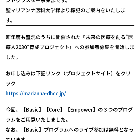
聖マリアンナ医科大学様より標記のご案内をいたしま
す。
昨年度も盛況のうちに開催された『未来の医療を創る”医
療人2030“育成プロジェクト』への参加者募集を開始しま
した。
お申し込みは下記リンク（プロジェクトサイト）をクリ
ック
https://marianna-dhcc.jp/
今回、【Basic】【Core】【Empower】の３つのプログ
ラムをご用意いたしました。
なお、【Basic】プログラムへのライブ参加は無料となっ
ています。