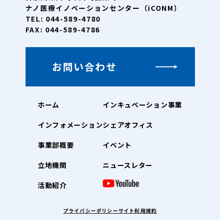
ナノ医療イノベーションセンター（iCONM）
TEL: 044-589-4780
FAX: 044-589-4786
お問い合わせ
ホーム
インキュベーション事業
インフォメーション
シェアオフィス
事業部概要
イベント
立地機関
ニュースレター
活動紹介
プライバシーポリシー
サイト利用規約