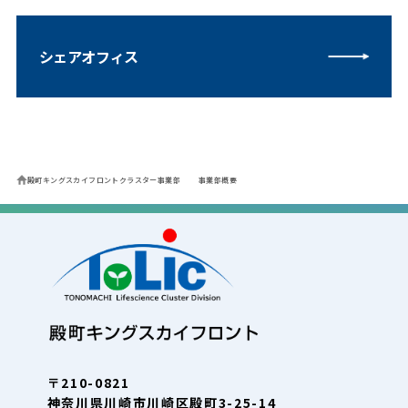
シェアオフィス
殿町キングスカイフロントクラスター事業部
事業部概要
〒210-0821
神奈川県川崎市川崎区殿町3-25-14