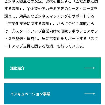
ビジネス拠点との交流、連携を推進する「広域連携に関
する取組」、⑤企業やアカデミア等のシーズ・ニーズを
調査し、効果的なビジネスマッチングをサポートする
「事業化⽀援に関する取組」、さらに令和４年度から
は、⑥スタートアップ企業向けの研究ラボやシェアオフ
ィスを整備・運営し、早期事業化をサポートする「スタ
ートアップ⽀援に関する取組」も⾏っています。
活動紹介
インキュベーション事業