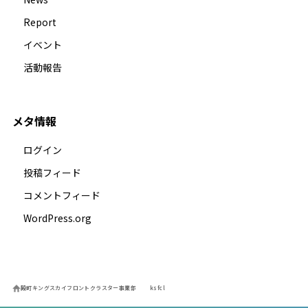
Report
イベント
活動報告
メタ情報
ログイン
投稿フィード
コメントフィード
WordPress.org
殿町キングスカイフロントクラスター事業部
ksfcl