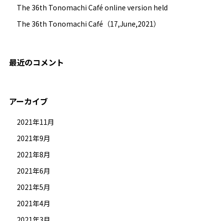
The 36th Tonomachi Café online version held
The 36th Tonomachi Café（17,June,2021）
最近のコメント
アーカイブ
2021年11月
2021年9月
2021年8月
2021年6月
2021年5月
2021年4月
2021年3月