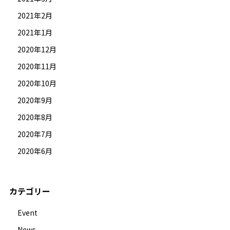
2021年2月
2021年1月
2020年12月
2020年11月
2020年10月
2020年9月
2020年8月
2020年7月
2020年6月
カテゴリー
Event
News