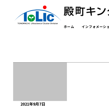
ホーム
インフォメーシ
2021年9月7日