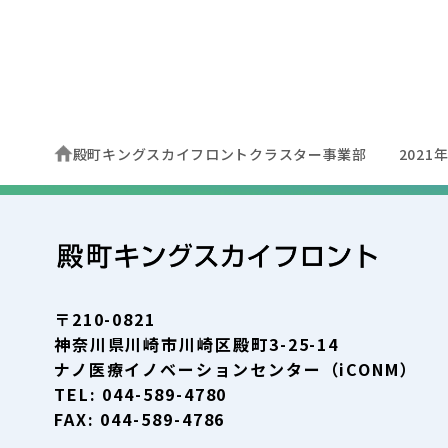
殿町キングスカイフロントクラスター事業部
2021
〒210-0821
神奈川県川崎市川崎区殿町3-25-14
ナノ医療イノベーションセンター（iCONM）
TEL: 044-589-4780
FAX: 044-589-4786