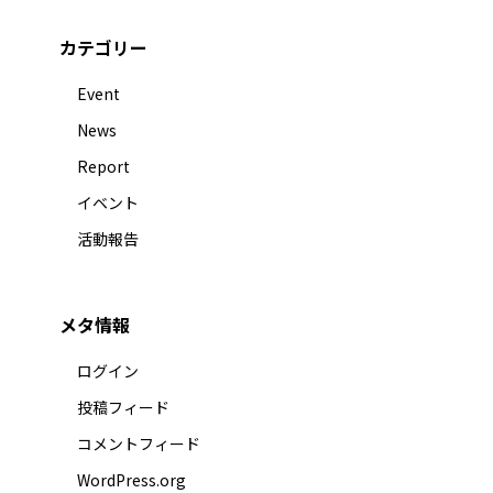
カテゴリー
Event
News
Report
イベント
活動報告
メタ情報
ログイン
投稿フィード
コメントフィード
WordPress.org