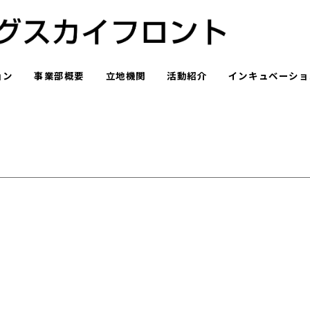
ョン
事業部概要
立地機関
活動紹介
インキュベーショ
ブログ