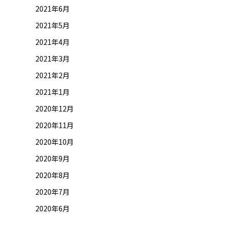
2021年6月
2021年5月
2021年4月
2021年3月
2021年2月
2021年1月
2020年12月
2020年11月
2020年10月
2020年9月
2020年8月
2020年7月
2020年6月