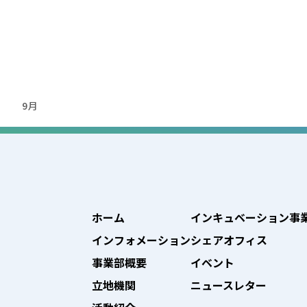
年
9月
ホーム
インキュベーション事
インフォメーション
シェアオフィス
事業部概要
イベント
立地機関
ニュースレター