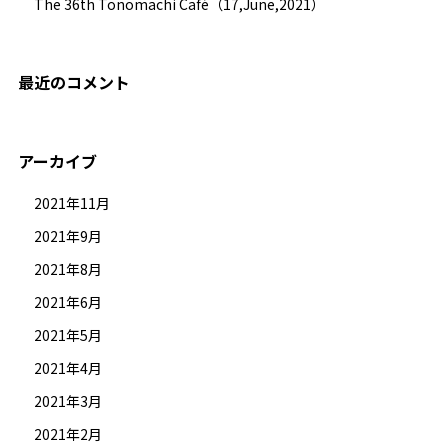
The 36th Tonomachi Café（17,June,2021）
最近のコメント
アーカイブ
2021年11月
2021年9月
2021年8月
2021年6月
2021年5月
2021年4月
2021年3月
2021年2月