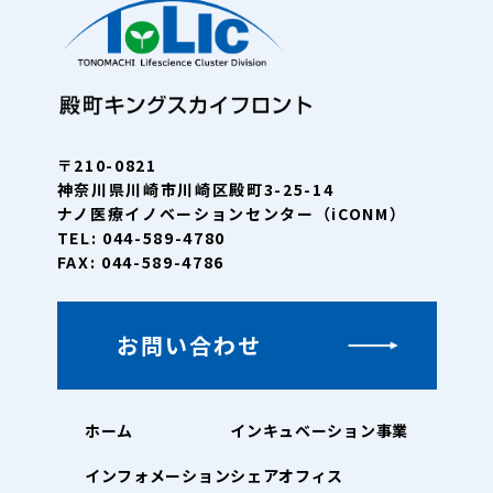
〒210-0821
神奈川県川崎市川崎区殿町3-25-14
ナノ医療イノベーションセンター（iCONM）
TEL: 044-589-4780
FAX: 044-589-4786
お問い合わせ
ホーム
インキュベーション事業
インフォメーション
シェアオフィス