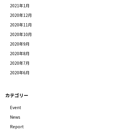
2021年1月
2020年12月
2020年11月
2020年10月
2020年9月
2020年8月
2020年7月
2020年6月
カテゴリー
Event
News
Report