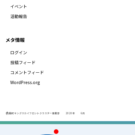
イベント
活動報告
メタ情報
ログイン
投稿フィード
コメントフィード
WordPress.org
殿町キングスカイフロントクラスター事業部
2020年
6月